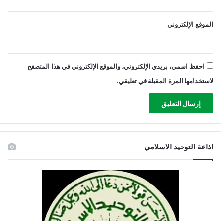
الموقع الإلكتروني
احفظ اسمي، بريدي الإلكتروني، والموقع الإلكتروني في هذا المتصفح
لاستخدامها المرة المقبلة في تعليقي.
اذاعة التوحيد الاسلامي