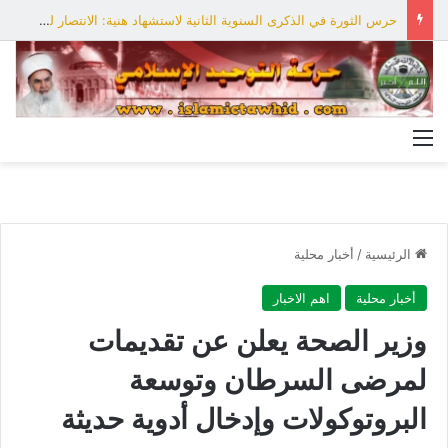
حرس الثورة في الذكرى السنوية الثانية لاستشهاد هنية: الانتصار لفلسطين أقرب
القائمة
الرئيسية
/
أخبار محلية
أخبار محلية
اهم الاخبار
وزير الصحة يعلن عن تقديمات
لمرضى السرطان وتوسعة
البروتوكولات وإدخال أدوية حديثة