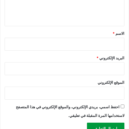
ع
ز
ل
ن
ة
ي
ا
ص
ق
ر
*
الاسم
*
ه
ل
ه
البريد الإلكتروني
*
الموقع الإلكتروني
احفظ اسمي، بريدي الإلكتروني، والموقع الإلكتروني في هذا المتصفح
لاستخدامها المرة المقبلة في تعليقي.