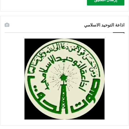
اذاعة التوحيد الاسلامي