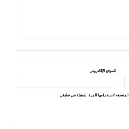
ى
الموقع الإلكتروني
المتصفح لاستخدامها المرة المقبلة في تعليقي.