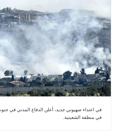
في منطقة الشعيتية.