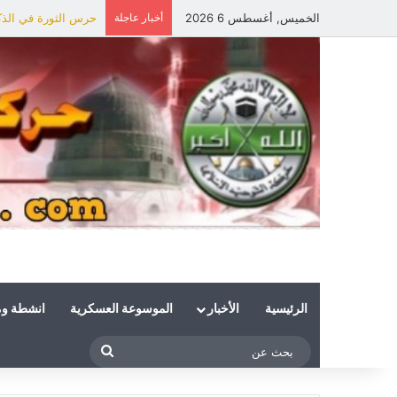
الخميس, أغسطس 6 2026
أخبار عاجلة
حرس الثورة في الذكر
الرئيسية
الأخبار
الموسوعة العسكرية
انشطة و
بحث
عن