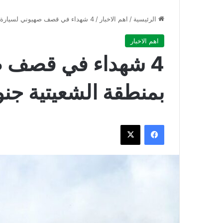
الرئيسية
/
اهم الاخبار
/
4 شهداء في قصف صهيوني لسيارة مدنية بمنطقة الشعيتية جنوب لبنان
اهم الاخبار
4 شهداء في قصف ص
بمنطقة الشعيتية جنو
فيسبوك
‫X