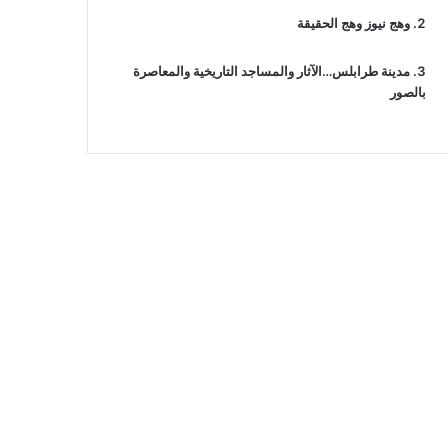
وهج نيوز وهج الحقيقة
مدينة طرابلس…الآثار والمساجد التاريخية والمعاصرة
بالصور