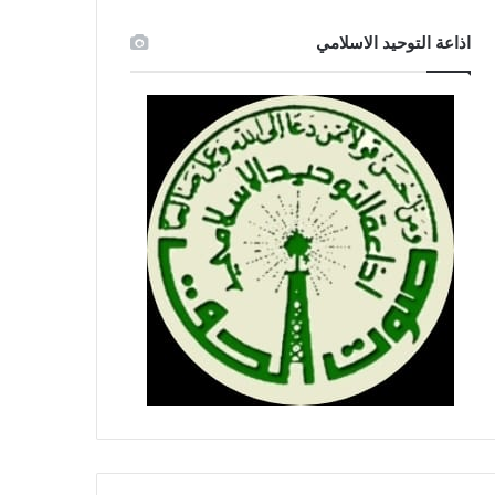
اذاعة التوحيد الاسلامي