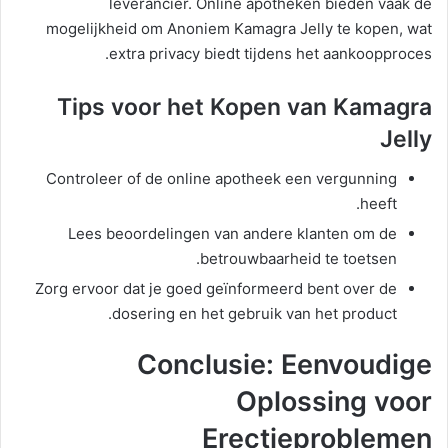
leverancier. Online apotheken bieden vaak de
mogelijkheid om Anoniem Kamagra Jelly te kopen, wat
extra privacy biedt tijdens het aankoopproces.
Tips voor het Kopen van Kamagra
Jelly
Controleer of de online apotheek een vergunning
heeft.
Lees beoordelingen van andere klanten om de
betrouwbaarheid te toetsen.
Zorg ervoor dat je goed geïnformeerd bent over de
dosering en het gebruik van het product.
Conclusie: Eenvoudige
Oplossing voor
Erectieproblemen