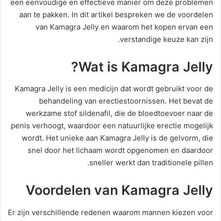
een eenvoudige en effectieve manier om deze problemen
aan te pakken. In dit artikel bespreken we de voordelen
van Kamagra Jelly en waarom het kopen ervan een
verstandige keuze kan zijn.
Wat is Kamagra Jelly?
Kamagra Jelly is een medicijn dat wordt gebruikt voor de
behandeling van erectiestoornissen. Het bevat de
werkzame stof sildenafil, die de bloedtoevoer naar de
penis verhoogt, waardoor een natuurlijke erectie mogelijk
wordt. Het unieke aan Kamagra Jelly is de gelvorm, die
snel door het lichaam wordt opgenomen en daardoor
sneller werkt dan traditionele pillen.
Voordelen van Kamagra Jelly
Er zijn verschillende redenen waarom mannen kiezen voor