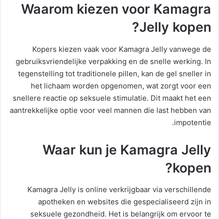
Waarom kiezen voor Kamagra
Jelly kopen?
Kopers kiezen vaak voor Kamagra Jelly vanwege de
gebruiksvriendelijke verpakking en de snelle werking. In
tegenstelling tot traditionele pillen, kan de gel sneller in
het lichaam worden opgenomen, wat zorgt voor een
snellere reactie op seksuele stimulatie. Dit maakt het een
aantrekkelijke optie voor veel mannen die last hebben van
impotentie.
Waar kun je Kamagra Jelly
kopen?
Kamagra Jelly is online verkrijgbaar via verschillende
apotheken en websites die gespecialiseerd zijn in
seksuele gezondheid. Het is belangrijk om ervoor te