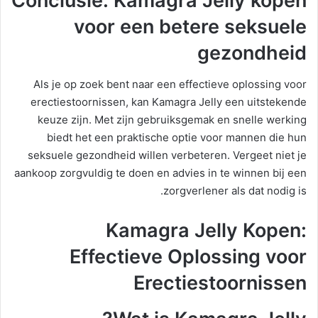
Conclusie: Kamagra Jelly kopen
voor een betere seksuele
gezondheid
Als je op zoek bent naar een effectieve oplossing voor
erectiestoornissen, kan Kamagra Jelly een uitstekende
keuze zijn. Met zijn gebruiksgemak en snelle werking
biedt het een praktische optie voor mannen die hun
seksuele gezondheid willen verbeteren. Vergeet niet je
aankoop zorgvuldig te doen en advies in te winnen bij een
zorgverlener als dat nodig is.
Kamagra Jelly Kopen:
Effectieve Oplossing voor
Erectiestoornissen