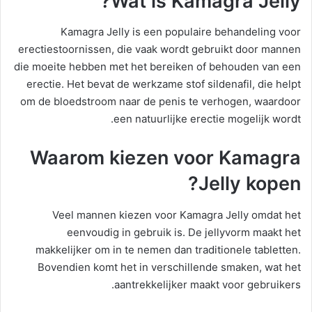
Wat is Kamagra Jelly?
Kamagra Jelly is een populaire behandeling voor
erectiestoornissen, die vaak wordt gebruikt door mannen
die moeite hebben met het bereiken of behouden van een
erectie. Het bevat de werkzame stof sildenafil, die helpt
om de bloedstroom naar de penis te verhogen, waardoor
een natuurlijke erectie mogelijk wordt.
Waarom kiezen voor Kamagra
Jelly kopen?
Veel mannen kiezen voor Kamagra Jelly omdat het
eenvoudig in gebruik is. De jellyvorm maakt het
makkelijker om in te nemen dan traditionele tabletten.
Bovendien komt het in verschillende smaken, wat het
aantrekkelijker maakt voor gebruikers.