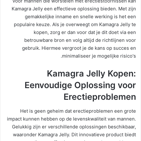
Voor mannen die worstelen met erectiestoornissen kan
Kamagra Jelly een effectieve oplossing bieden. Met zijn
gemakkelijke inname en snelle werking is het een
populaire keuze. Als je overweegt om Kamagra Jelly te
kopen, zorg er dan voor dat je dit doet via een
betrouwbare bron en volg altijd de richtlijnen voor
gebruik. Hiermee vergroot je de kans op succes en
minimaliseer je mogelijke risico's.
Kamagra Jelly Kopen:
Eenvoudige Oplossing voor
Erectieproblemen
Het is geen geheim dat erectieproblemen een grote
impact kunnen hebben op de levenskwaliteit van mannen.
Gelukkig zijn er verschillende oplossingen beschikbaar,
waaronder Kamagra Jelly. Dit innovatieve product biedt