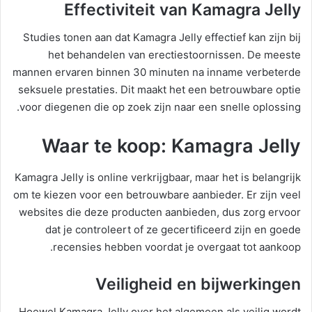
Effectiviteit van Kamagra Jelly
Studies tonen aan dat Kamagra Jelly effectief kan zijn bij
het behandelen van erectiestoornissen. De meeste
mannen ervaren binnen 30 minuten na inname verbeterde
seksuele prestaties. Dit maakt het een betrouwbare optie
voor diegenen die op zoek zijn naar een snelle oplossing.
Waar te koop: Kamagra Jelly
Kamagra Jelly is online verkrijgbaar, maar het is belangrijk
om te kiezen voor een betrouwbare aanbieder. Er zijn veel
websites die deze producten aanbieden, dus zorg ervoor
dat je controleert of ze gecertificeerd zijn en goede
recensies hebben voordat je overgaat tot aankoop.
Veiligheid en bijwerkingen
Hoewel Kamagra Jelly over het algemeen als veilig wordt