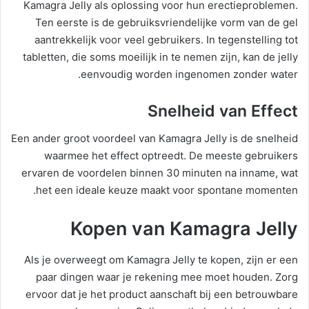
Kamagra Jelly als oplossing voor hun erectieproblemen.
Ten eerste is de gebruiksvriendelijke vorm van de gel
aantrekkelijk voor veel gebruikers. In tegenstelling tot
tabletten, die soms moeilijk in te nemen zijn, kan de jelly
eenvoudig worden ingenomen zonder water.
Snelheid van Effect
Een ander groot voordeel van Kamagra Jelly is de snelheid
waarmee het effect optreedt. De meeste gebruikers
ervaren de voordelen binnen 30 minuten na inname, wat
het een ideale keuze maakt voor spontane momenten.
Kopen van Kamagra Jelly
Als je overweegt om Kamagra Jelly te kopen, zijn er een
paar dingen waar je rekening mee moet houden. Zorg
ervoor dat je het product aanschaft bij een betrouwbare