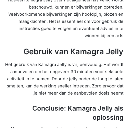
beschouwd, kunnen er bijwerkingen optreden.
Veelvoorkomende bijwerkingen zijn hoofdpijn, blozen en
maagklachten. Het is essentieel om voor gebruik de
instructies goed te volgen en eventueel advies in te
winnen bij een arts.
Gebruik van Kamagra Jelly
Het gebruik van Kamagra Jelly is vrij eenvoudig. Het wordt
aanbevolen om het ongeveer 30 minuten voor seksuele
activiteit in te nemen. Door de jelly onder de tong te laten
smelten, kan de werking sneller intreden. Zorg ervoor dat
je niet meer dan de aanbevolen dosis neemt.
Conclusie: Kamagra Jelly als
oplossing