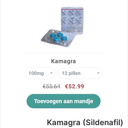
Kamagra (Sildenafil)