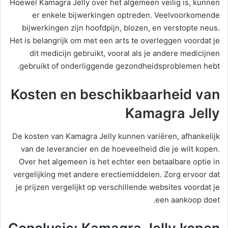
Hoewel Kamagra Jelly over het algemeen veilig is, kunnen
er enkele bijwerkingen optreden. Veelvoorkomende
bijwerkingen zijn hoofdpijn, blozen, en verstopte neus.
Het is belangrijk om met een arts te overleggen voordat je
dit medicijn gebruikt, vooral als je andere medicijnen
gebruikt of onderliggende gezondheidsproblemen hebt.
Kosten en beschikbaarheid van
Kamagra Jelly
De kosten van Kamagra Jelly kunnen variëren, afhankelijk
van de leverancier en de hoeveelheid die je wilt kopen.
Over het algemeen is het echter een betaalbare optie in
vergelijking met andere erectiemiddelen. Zorg ervoor dat
je prijzen vergelijkt op verschillende websites voordat je
een aankoop doet.