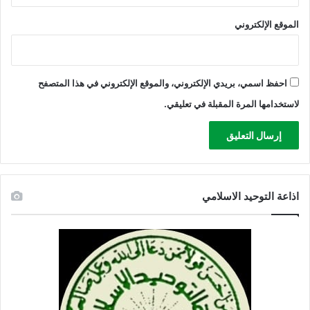
الموقع الإلكتروني
احفظ اسمي، بريدي الإلكتروني، والموقع الإلكتروني في هذا المتصفح
لاستخدامها المرة المقبلة في تعليقي.
اذاعة التوحيد الاسلامي