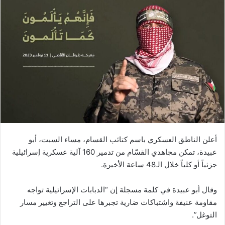
أعلن الناطق العسكري باسم كتائب القسام، مساء السبت، أبو
عبيدة، تمكن مجاهدي القسّام من تدمير 160 آلية عسكرية إسرائيلية
جزئياً أو كلياً خلال الـ48 ساعة الأخيرة.
وقال أبو عبيدة في كلمة مسجلة إن “الدبابات الإسرائيلية تواجه
مقاومة عنيفة واشتباكات ضارية تجبرها على التراجع وتغيير مسار
التوغل”.