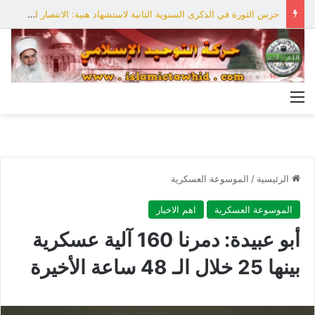
حرس الثورة في الذكرى السنوية الثانية لاستشهاد هنية: الانتصار لفلسطين أقرب
القائمة
الرئيسية
/
الموسوعة العسكرية
الموسوعة العسكرية
اهم الاخبار
أبو عبيدة: دمرنا 160 آلية عسكرية
بينها 25 خلال الـ 48 ساعة الأخيرة