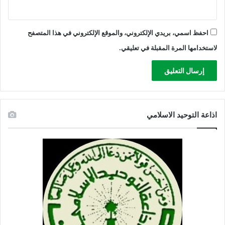
احفظ اسمي، بريدي الإلكتروني، والموقع الإلكتروني في هذا المتصفح
لاستخدامها المرة المقبلة في تعليقي.
اذاعة التوحيد الاسلامي