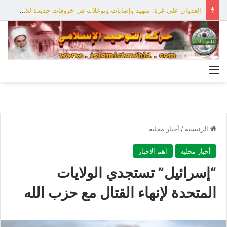
العدوان على غزة: شهيد وإصابات وتوغلات في خروقات جديدة للاحتلال
القائمة
الرئيسية
/
أخبار محلية
أخبار محلية
اهم الاخبار
“إسرائيل” تستجدي الولايات
المتحدة لإنهاء القتال مع حزب الله