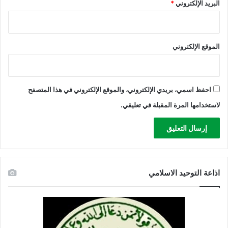
البريد الإلكتروني
*
ل
إ
س
ر
الموقع الإلكتروني
ا
ئ
ي
ل
ي
احفظ اسمي، بريدي الإلكتروني، والموقع الإلكتروني في هذا المتصفح
لاستخدامها المرة المقبلة في تعليقي.
اذاعة التوحيد الاسلامي