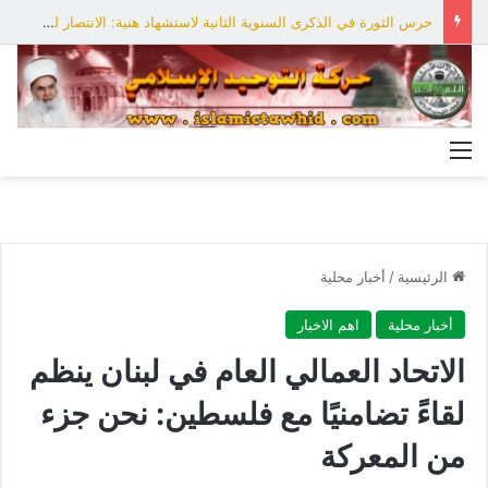
حرس الثورة في الذكرى السنوية الثانية لاستشهاد هنية: الانتصار لفلسطين أقرب
القائمة
الرئيسية
/
أخبار محلية
أخبار محلية
اهم الاخبار
الاتحاد العمالي العام في لبنان ينظم
لقاءً تضامنيًا مع فلسطين: نحن جزء
من المعركة