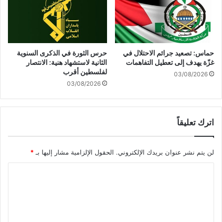
ل
م
حماس: تصعيد جرائم الاحتلال في
حرس الثورة في الذكرى السنوية
غزّة يهدف إلى تعطيل التفاهمات
الثانية لاستشهاد هنية: الانتصار
لفلسطين أقرب
03/08/2026
03/08/2026
اترك تعليقاً
لن يتم نشر عنوان بريدك الإلكتروني.
الحقول الإلزامية مشار إليها بـ
*
ا
ل
ت
ع