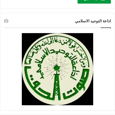
اذاعة التوحيد الاسلامي