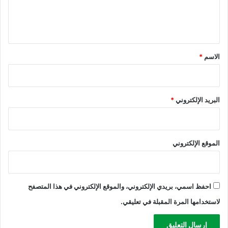
ل
ي
ق
*
الاسم
*
البريد الإلكتروني
*
الموقع الإلكتروني
احفظ اسمي، بريدي الإلكتروني، والموقع الإلكتروني في هذا المتصفح
لاستخدامها المرة المقبلة في تعليقي.