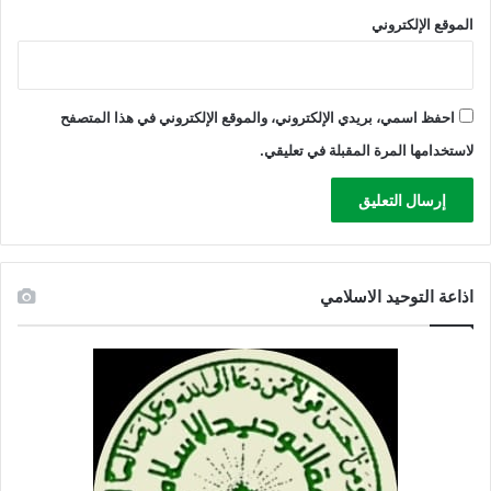
الموقع الإلكتروني
احفظ اسمي، بريدي الإلكتروني، والموقع الإلكتروني في هذا المتصفح
لاستخدامها المرة المقبلة في تعليقي.
اذاعة التوحيد الاسلامي