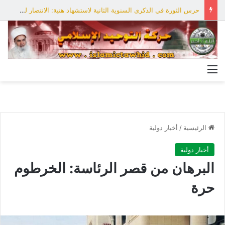
حرس الثورة في الذكرى السنوية الثانية لاستشهاد هنية: الانتصار لفلسطين أقرب
القائمة
الرئيسية
/
أخبار دولية
أخبار دولية
البرهان من قصر الرئاسة: الخرطوم
حرة