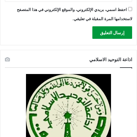
احفظ اسمي، بريدي الإلكتروني، والموقع الإلكتروني في هذا المتصفح
لاستخدامها المرة المقبلة في تعليقي.
اذاعة التوحيد الاسلامي