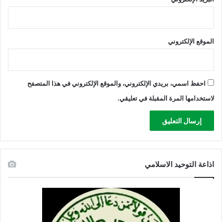
الموقع الإلكتروني
احفظ اسمي، بريدي الإلكتروني، والموقع الإلكتروني في هذا المتصفح
لاستخدامها المرة المقبلة في تعليقي.
اذاعة التوحيد الاسلامي