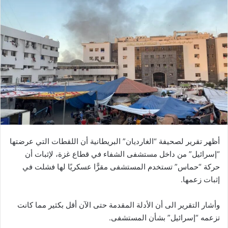
أظهر تقرير لصحيفة “الغارديان” البريطانية أن اللقطات التي عرضتها
“إسرائيل” من داخل مستشفى الشفاء في قطاع غزة، لإثبات أن
حركة “حماس” تستخدم المستشفى مقرًّا عسكريًا لها فشلت في
إثبات زعمها.
وأشار التقرير الى أن الأدلة المقدمة حتى الآن أقل بكثير مما كانت
تزعمه “إسرائيل” بشأن المستشفى.