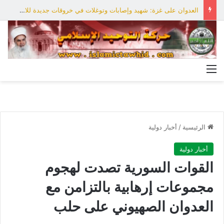
العدوان على غزة: شهيد وإصابات وتوغلات في خروقات جديدة للاحتلال
القائمة
الرئيسية
/
أخبار دولية
أخبار دولية
القوات السورية تصدت لهجوم
مجموعات إرهابية بالتزامن مع
العدوان الصهيوني على حلب