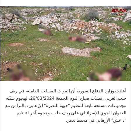
أعلنت وزارة الدفاع السورية أن القوات المسلحة العاملة، في ريف
حلب الغربي، تصدّت صباح اليوم الجمعة 29/03/2024، لهجوم شنّته
مجموعات مسلحة تابعة لتنظيم “جبهة النصرة” الإرهابي، بالتزامن مع
العدوان الجوي الإسرائيلي على ريف حلب، وهجوم آخر لتنظيم
“داعش” الإرهابي في محيط تدمر.