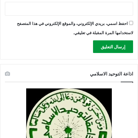
احفظ اسمي، بريدي الإلكتروني، والموقع الإلكتروني في هذا المتصفح
لاستخدامها المرة المقبلة في تعليقي.
اذاعة التوحيد الاسلامي