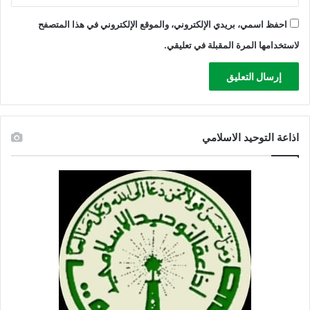
احفظ اسمي، بريدي الإلكتروني، والموقع الإلكتروني في هذا المتصفح
لاستخدامها المرة المقبلة في تعليقي.
اذاعة التوحيد الاسلامي