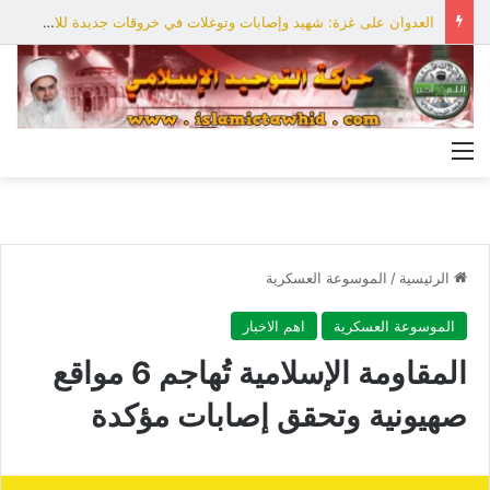
العدوان على غزة: شهيد وإصابات وتوغلات في خروقات جديدة للاحتلال
القائمة
الرئيسية
/
الموسوعة العسكرية
الموسوعة العسكرية
اهم الاخبار
المقاومة الإسلامية تُهاجم 6 مواقع
صهيونية وتحقق إصابات مؤكدة