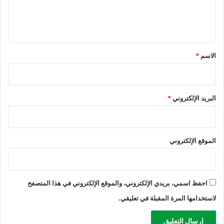
ي
ل
م
ي
ة
ق
*
الاسم
*
البريد الإلكتروني
*
الموقع الإلكتروني
احفظ اسمي، بريدي الإلكتروني، والموقع الإلكتروني في هذا المتصفح
لاستخدامها المرة المقبلة في تعليقي.