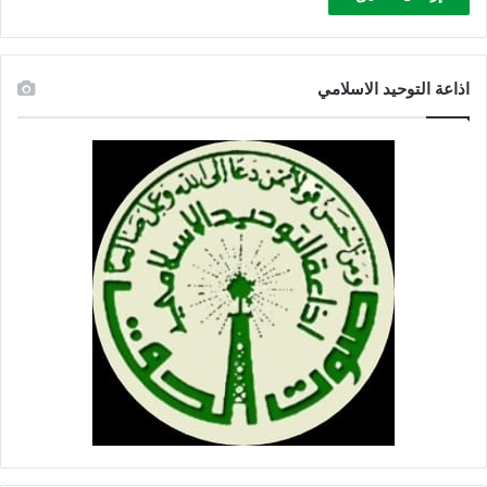
اذاعة التوحيد الاسلامي