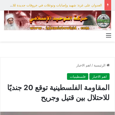
العدوان على غزة: شهيد وإصابات وتوغلات في خروقات جديدة للاحتلال
القائمة
الرئيسية
/
اهم الاخبار
اهم الاخبار
فلسطينيات
المقاومة الفلسطينية توقع 20 جنديًا
للاحتلال بين قتيل وجريح