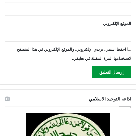
الموقع الإلكتروني
احفظ اسمي، بريدي الإلكتروني، والموقع الإلكتروني في هذا المتصفح
لاستخدامها المرة المقبلة في تعليقي.
اذاعة التوحيد الاسلامي