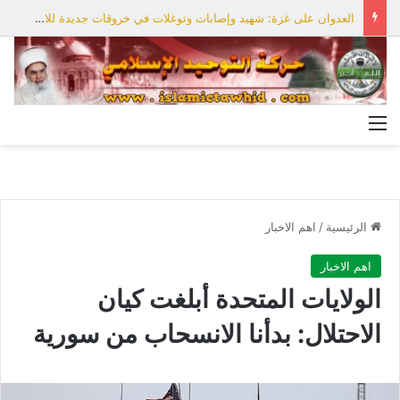
العدوان على غزة: شهيد وإصابات وتوغلات في خروقات جديدة للاحتلال
القائمة
الرئيسية
/
اهم الاخبار
اهم الاخبار
الولايات المتحدة أبلغت كيان
الاحتلال: بدأنا الانسحاب من سورية