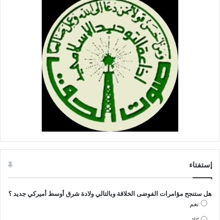
إستفتاء
هل ستنجح مؤامرات الفوضى الخلاقة وبالتالي ولادة شرق أوسط أميركي جديد ؟
نعم