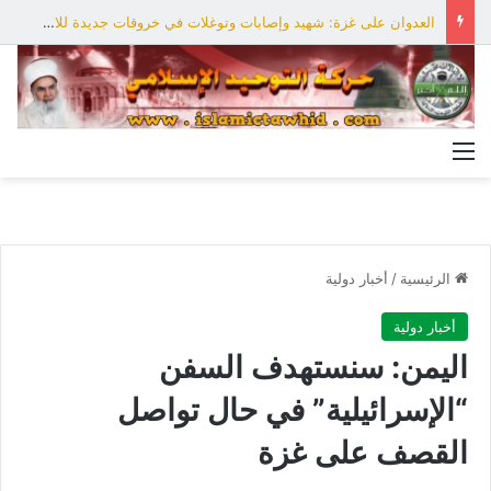
العدوان على غزة: شهيد وإصابات وتوغلات في خروقات جديدة للاحتلال
القائمة
الرئيسية
/
أخبار دولية
أخبار دولية
اليمن: سنستهدف السفن
“الإسرائيلية” في حال تواصل
القصف على غزة