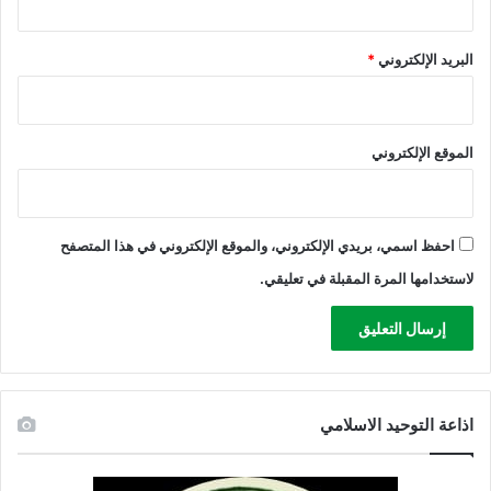
البريد الإلكتروني
*
الموقع الإلكتروني
احفظ اسمي، بريدي الإلكتروني، والموقع الإلكتروني في هذا المتصفح
لاستخدامها المرة المقبلة في تعليقي.
اذاعة التوحيد الاسلامي