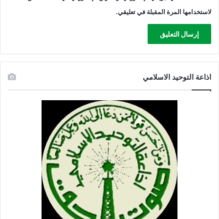
لاستخدامها المرة المقبلة في تعليقي.
اذاعة التوحيد الاسلامي