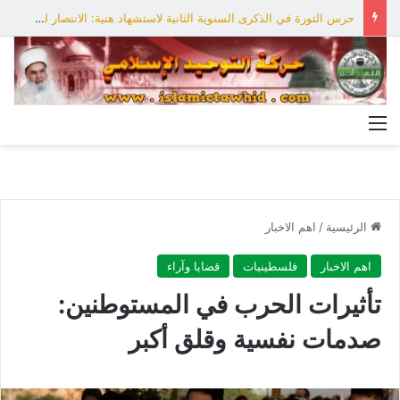
حرس الثورة في الذكرى السنوية الثانية لاستشهاد هنية: الانتصار لفلسطين أقرب
القائمة
الرئيسية
/
اهم الاخبار
اهم الاخبار
فلسطينيات
قضايا وآراء
تأثيرات الحرب في المستوطنين:
صدمات نفسية وقلق أكبر