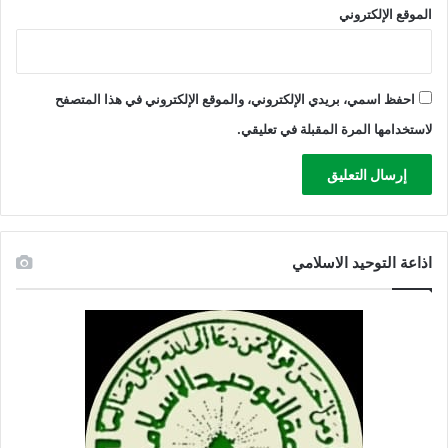
الموقع الإلكتروني
احفظ اسمي، بريدي الإلكتروني، والموقع الإلكتروني في هذا المتصفح
لاستخدامها المرة المقبلة في تعليقي.
اذاعة التوحيد الاسلامي