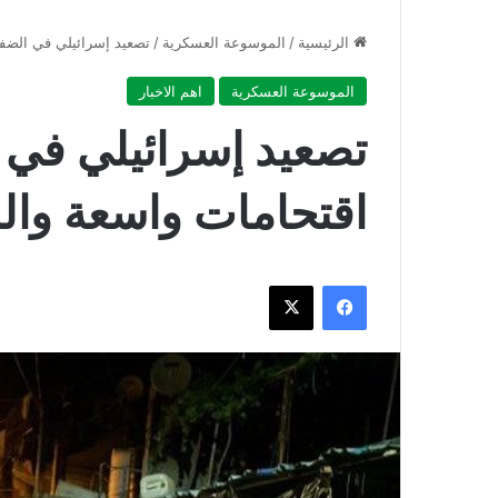
الرئيسية
/
الموسوعة العسكرية
/
تصعيد إسرائيلي في الضفة 
الموسوعة العسكرية
اهم الاخبار
تصعيد إسرائيلي في ا
اقتحامات واسعة وال
فيسبوك
‫X