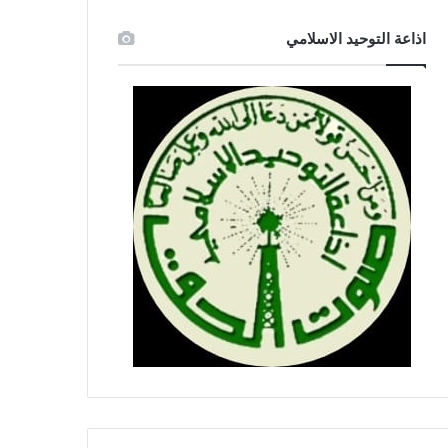
اذاعة التوحيد الاسلامي