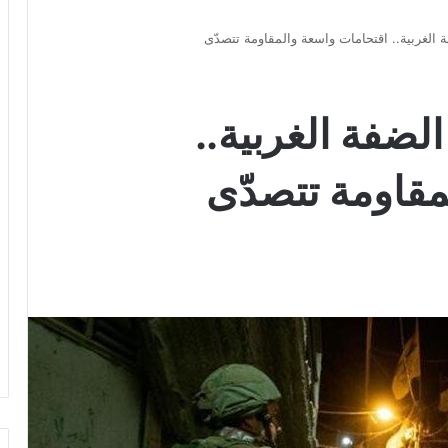
الغربية.. اقتحامات واسعة والمقاومة تتصدّى
لضفة الغربية..
مقاومة تتصدّى