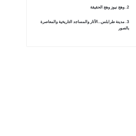
وهج نيوز وهج الحقيقة
مدينة طرابلس…الآثار والمساجد التاريخية والمعاصرة
بالصور