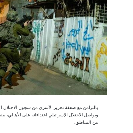
بالتزامن مع صفقة تحرير الأسرى من سجون الاحتلال الإ
ويواصل الاحتلال الإسرائيلي اعتداءاته على الأهالي، ب
من المناطق.