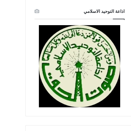
اذاعة التوحيد الاسلامي