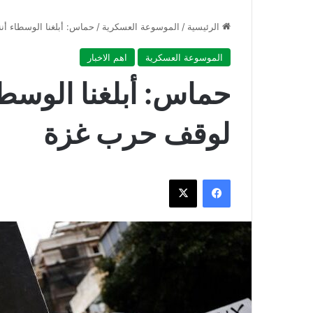
الرئيسية
/
الموسوعة العسكرية
/
حماس: أبلغنا الوسطاء أن
الموسوعة العسكرية
اهم الاخبار
حماس: أبلغنا الوسطا
لوقف حرب غزة
فيسبوك
‫X