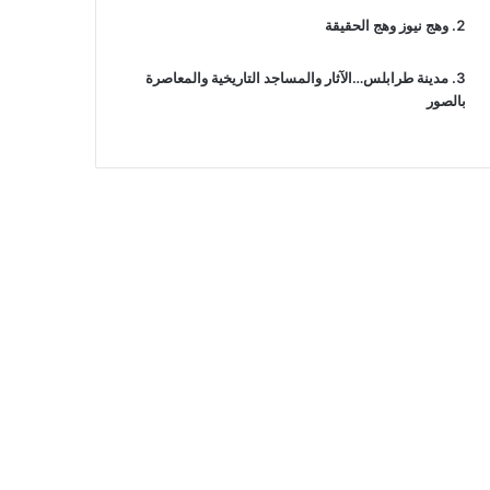
وهج نيوز وهج الحقيقة
مدينة طرابلس…الآثار والمساجد التاريخية والمعاصرة
بالصور