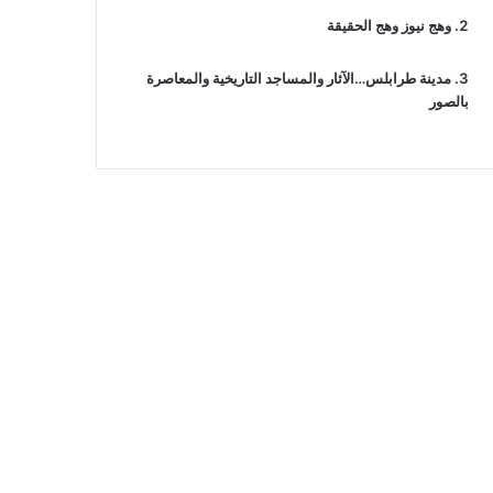
وهج نيوز وهج الحقيقة
مدينة طرابلس…الآثار والمساجد التاريخية والمعاصرة
بالصور