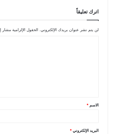
ي
ة
اترك تعليقاً
لن يتم نشر عنوان بريدك الإلكتروني.
الحقول الإلزامية مشار إل
ا
ل
ت
ع
ل
ي
ق
*
الاسم
*
البريد الإلكتروني
*