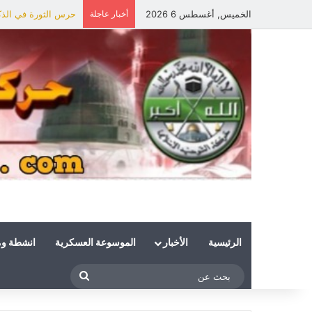
الخميس, أغسطس 6 2026
أخبار عاجلة
حرس الثورة في الذكر
الرئيسية
الأخبار
الموسوعة العسكرية
انشطة و
بحث
عن