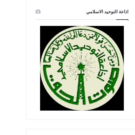
اذاعة التوحيد الاسلامي