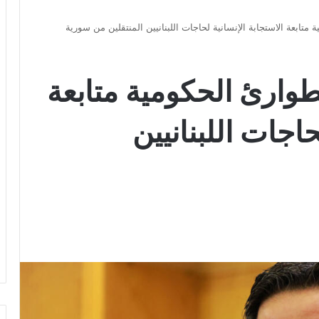
متابعة الاستجابة الإنسانية لحاجات اللبنانيين المنتقلين من سورية
طوارئ الحكومية متابعة
حاجات اللبنانيين