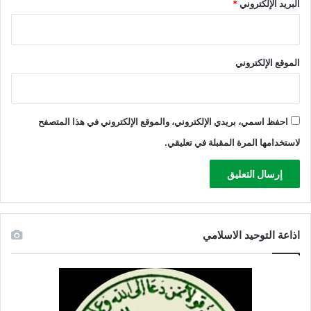
البريد الإلكتروني
*
الموقع الإلكتروني
احفظ اسمي، بريدي الإلكتروني، والموقع الإلكتروني في هذا المتصفح
لاستخدامها المرة المقبلة في تعليقي.
اذاعة التوحيد الاسلامي