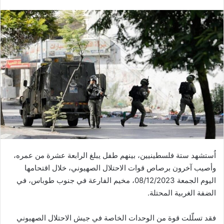
اُستشهد ستة فلسطينيين، بينهم طفل يبلغ الرابعة عشرة من عمره،
وأصيب آخرون برصاص قوات الاحتلال الصهيوني، خلال اقتحامها
اليوم الجمعة 08/12/2023، مخيم الفارعة في جنوب طوباس، في
الضفة الغربية المحتلة.
فقد تسلّلت قوة من الوحدات الخاصة في جيش الاحتلال الصهيوني