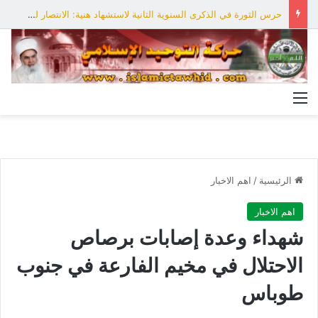
حرس الثورة في الذكرى السنوية الثانية لاستشهاد هنية: الانتصار لفلسطين أقرب
القائمة
الرئيسية
/
اهم الاخبار
اهم الاخبار
شهداء وعدة إصابات برصاص
الاحتلال في مخيم الفارعة في جنوب
طوباس