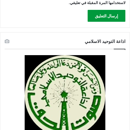
لاستخدامها المرة المقبلة في تعليقي.
اذاعة التوحيد الاسلامي