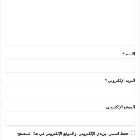
ت
ع
ل
ي
ق
*
الاسم
*
البريد الإلكتروني
*
الموقع الإلكتروني
احفظ اسمي، بريدي الإلكتروني، والموقع الإلكتروني في هذا المتصفح