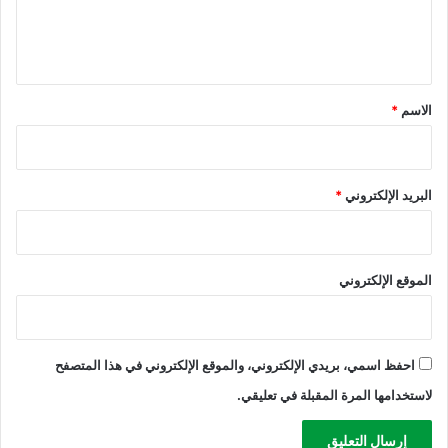
ن
ل
ي
ق
*
الاسم
*
البريد الإلكتروني
*
الموقع الإلكتروني
احفظ اسمي، بريدي الإلكتروني، والموقع الإلكتروني في هذا المتصفح
لاستخدامها المرة المقبلة في تعليقي.