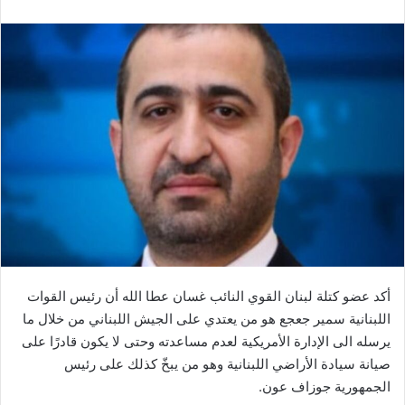
أكد عضو كتلة لبنان القوي النائب غسان عطا الله أن رئيس القوات
اللبنانية سمير جعجع هو من يعتدي على الجيش اللبناني من خلال ما
يرسله الى الإدارة الأمريكية لعدم مساعدته وحتى لا يكون قادرًا على
صيانة سيادة الأراضي اللبنانية وهو من يبخّ كذلك على رئيس
الجمهورية جوزاف عون.