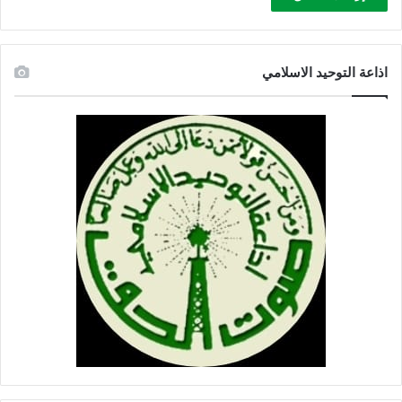
اذاعة التوحيد الاسلامي