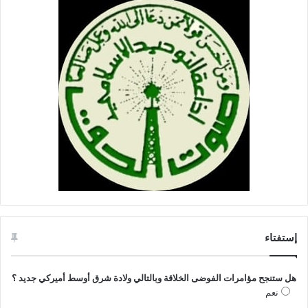
إستفتاء
هل ستنجح مؤامرات الفوضى الخلاقة وبالتالي ولادة شرق أوسط أميركي جديد ؟
نعم