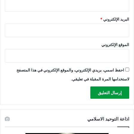
ا
ز
ل
البريد الإلكتروني
*
ة
الموقع الإلكتروني
احفظ اسمي، بريدي الإلكتروني، والموقع الإلكتروني في هذا المتصفح
لاستخدامها المرة المقبلة في تعليقي.
اذاعة التوحيد الاسلامي