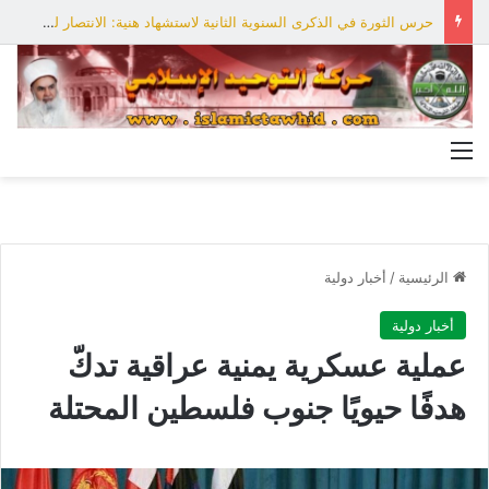
حرس الثورة في الذكرى السنوية الثانية لاستشهاد هنية: الانتصار لفلسطين أقرب
القائمة
الرئيسية
/
أخبار دولية
أخبار دولية
عملية عسكرية يمنية عراقية تدكّ
هدفًا حيويًا جنوب فلسطين المحتلة