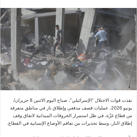
نفذت قوات الاحتلال “الإسرائيلي”، صباح اليوم الاثنين 8 حزيران/
يونيو 2026، عمليات قصف مدفعي وإطلاق نار في مناطق متفرقة
من قطاع غزّة، في ظل استمرار الخروقات الميدانية لاتفاق وقف
إطلاق النار، وسط تحذيرات من تفاقم الأوضاع الإنسانية في القطاع.