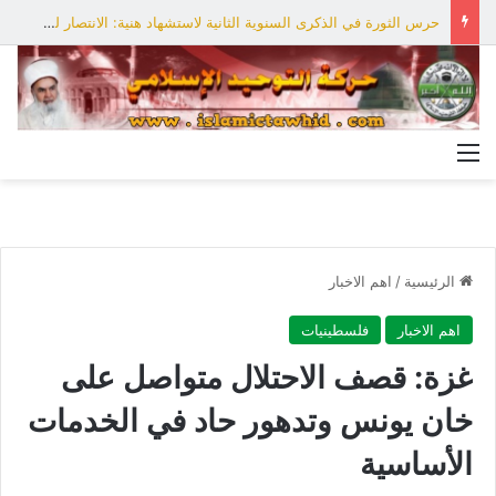
حرس الثورة في الذكرى السنوية الثانية لاستشهاد هنية: الانتصار لفلسطين أقرب
القائمة
الرئيسية
/
اهم الاخبار
اهم الاخبار
فلسطينيات
غزة: قصف الاحتلال متواصل على
خان يونس وتدهور حاد في الخدمات
الأساسية