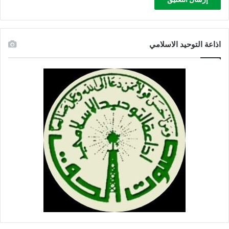
اذاعة التوحيد الاسلامي