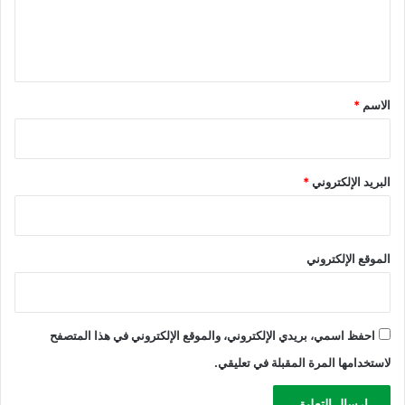
ا
ل
ل
ي
ق
*
الاسم
*
البريد الإلكتروني
*
الموقع الإلكتروني
احفظ اسمي، بريدي الإلكتروني، والموقع الإلكتروني في هذا المتصفح
لاستخدامها المرة المقبلة في تعليقي.