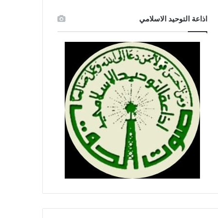
اذاعة التوحيد الاسلامي