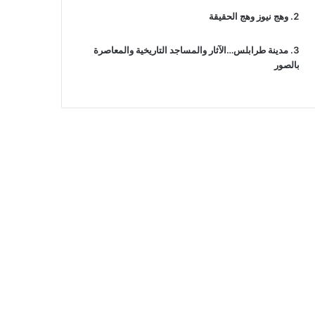
وهج نيوز وهج الحقيقة
مدينة طرابلس…الآثار والمساجد التاريخية والمعاصرة
بالصور