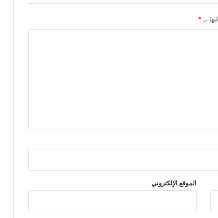
يها بـ
*
الموقع الإلكتروني