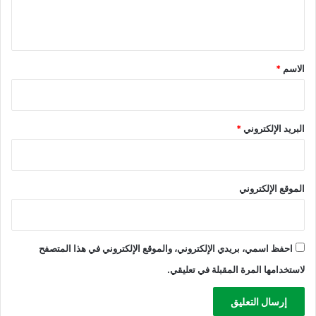
ل
ي
ق
*
الاسم
*
البريد الإلكتروني
*
الموقع الإلكتروني
احفظ اسمي، بريدي الإلكتروني، والموقع الإلكتروني في هذا المتصفح
لاستخدامها المرة المقبلة في تعليقي.