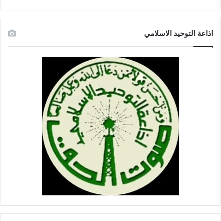
اذاعة التوحيد الاسلامي