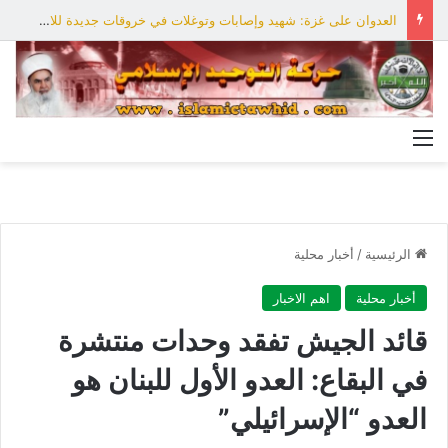
العدوان على غزة: شهيد وإصابات وتوغلات في خروقات جديدة للاحتلال
القائمة
الرئيسية
/
أخبار محلية
أخبار محلية
اهم الاخبار
قائد الجيش تفقد وحدات منتشرة
في البقاع: العدو الأول للبنان هو
العدو “الإسرائيلي”