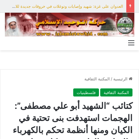
العدوان على غزة: شهيد وإصابات وتوغلات في خروقات جديدة للاحتلال
القائمة
الرئيسية
/
المكتبة الثقافية
المكتبة الثقافية
فلسطينيات
كتائب “الشهيد أبو علي مصطفى”:
الهجمات استهدفت بنى تحتية في
الكيان ومنها أنظمة تحكم بالكهرباء