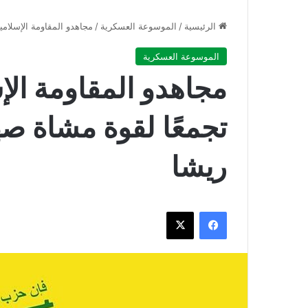
الرئيسية
/
الموسوعة العسكرية
/
مجاهدو المقاومة الإسلام
الموسوعة العسكرية
مجاهدو المقاومة الإ
تجمعًا لقوة مشاة ص
ريشا
فيسبوك
‫X