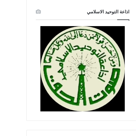
اذاعة التوحيد الاسلامي