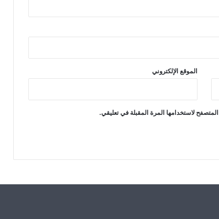
ه
ة
الموقع الإلكتروني
المتصفح لاستخدامها المرة المقبلة في تعليقي.