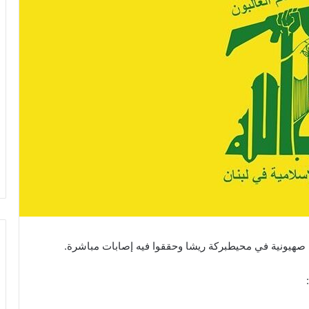
 صهيونية في محيطبركة ريشا وحققوا فيه إصابات مباشرة.