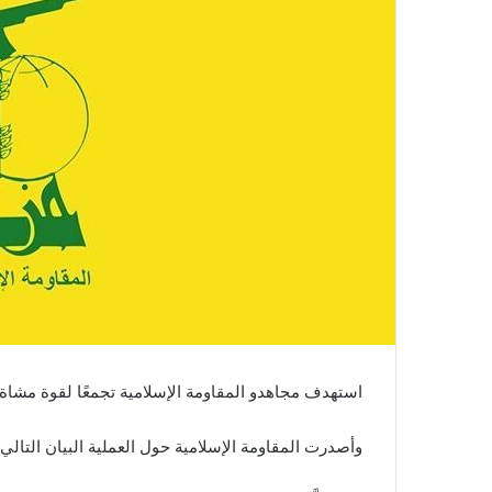
استهدف مجاهدو المقاومة الإسلامية تجمعًا لقوة مشاة
وأصدرت المقاومة الإسلامية حول العملية البيان التالي:‏