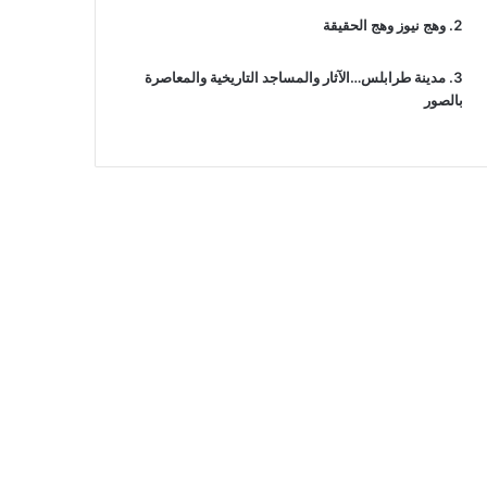
وهج نيوز وهج الحقيقة
مدينة طرابلس…الآثار والمساجد التاريخية والمعاصرة
بالصور