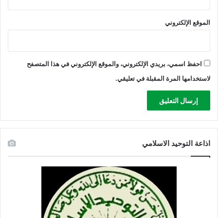
الموقع الإلكتروني
احفظ اسمي، بريدي الإلكتروني، والموقع الإلكتروني في هذا المتصفح
لاستخدامها المرة المقبلة في تعليقي.
اذاعة التوحيد الاسلامي