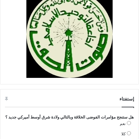
إستفتاء
هل ستنجح مؤامرات الفوضى الخلاقة وبالتالي ولادة شرق أوسط أميركي جديد ؟
نعم
كلا