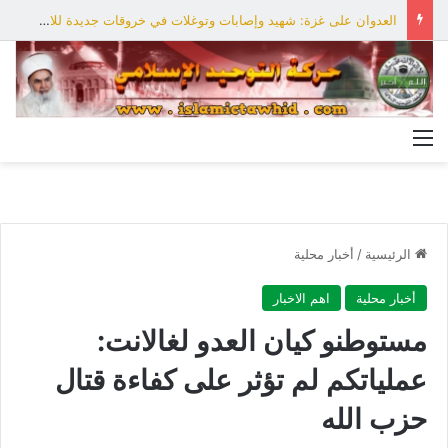
العدوان على غزة: شهيد وإصابات وتوغلات في خروقات جديدة للاحتلال
القائمة
الرئيسية
/
أخبار محلية
أخبار محلية
اهم الاخبار
مستوطنو كيان العدو لغالانت:
عملياتكم لم تؤثر على كفاءة قتال
حزب الله