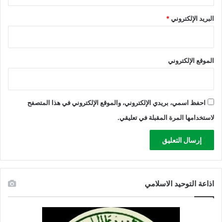
البريد الإلكتروني
*
الموقع الإلكتروني
احفظ اسمي، بريدي الإلكتروني، والموقع الإلكتروني في هذا المتصفح
لاستخدامها المرة المقبلة في تعليقي.
اذاعة التوحيد الاسلامي