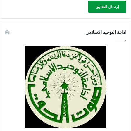
اذاعة التوحيد الاسلامي