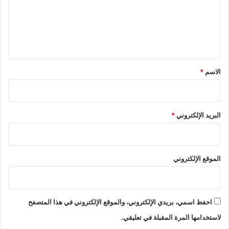
ع
ا
ل
ل
غ
ي
ر
ب
ق
ي
*
الاسم
*
ة
البريد الإلكتروني
*
الموقع الإلكتروني
احفظ اسمي، بريدي الإلكتروني، والموقع الإلكتروني في هذا المتصفح
لاستخدامها المرة المقبلة في تعليقي.