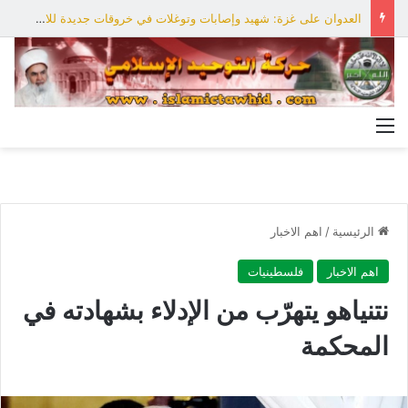
العدوان على غزة: شهيد وإصابات وتوغلات في خروقات جديدة للاحتلال
القائمة
الرئيسية
/
اهم الاخبار
اهم الاخبار
فلسطينيات
نتنياهو يتهرّب من الإدلاء بشهادته في
المحكمة