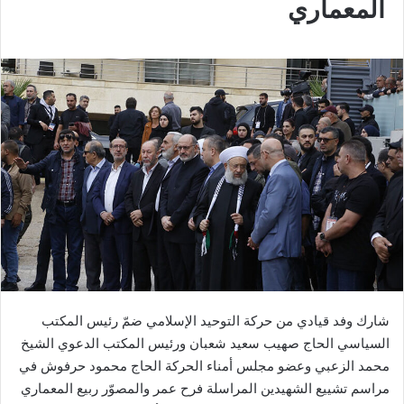
المعماري
شارك وفد قيادي من حركة التوحيد الإسلامي ضمّ رئيس المكتب
السياسي الحاج صهيب سعيد شعبان ورئيس المكتب الدعوي الشيخ
محمد الزعبي وعضو مجلس أمناء الحركة الحاج محمود حرفوش في
مراسم تشييع الشهيدين المراسلة فرح عمر والمصوّر ربيع المعماري