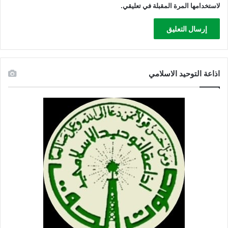
ش
لاستخدامها المرة المقبلة في تعليقي.
ا
اذاعة التوحيد الاسلامي