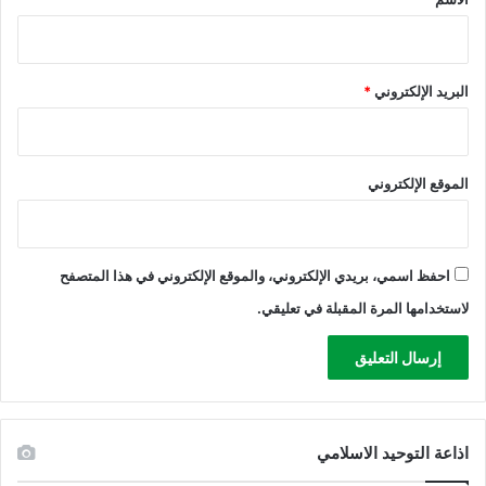
ل
ف
ل
س
البريد الإلكتروني
*
ط
ي
ن
ي
الموقع الإلكتروني
ي
ن
احفظ اسمي، بريدي الإلكتروني، والموقع الإلكتروني في هذا المتصفح
لاستخدامها المرة المقبلة في تعليقي.
اذاعة التوحيد الاسلامي