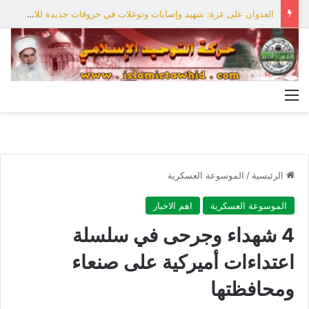
العدوان على غزة: شهيد وإصابات وتوغلات في خروقات جديدة للاحتلال
القائمة
الرئيسية
/
الموسوعة العسكرية
الموسوعة العسكرية
اهم الاخبار
4 شهداء وجرحى في سلسلة
اعتداءات أميركية على صنعاء
ومحافظتها