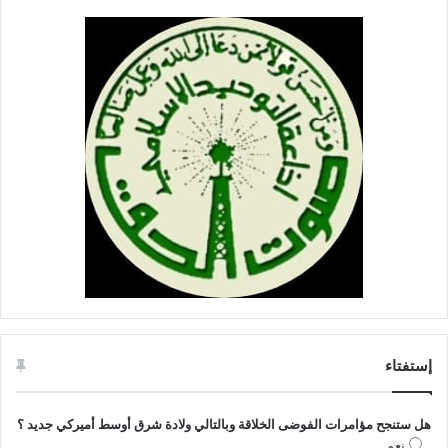
إستفتاء
هل ستنجح مؤامرات الفوضى الخلاقة وبالتالي ولادة شرق أوسط أميركي جديد ؟
نعم