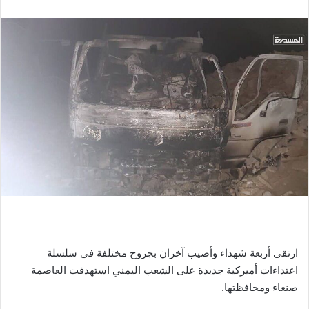
ارتقى أربعة شهداء وأصيب آخران بجروح مختلفة في سلسلة
اعتداءات أميركية جديدة على الشعب اليمني استهدفت العاصمة
صنعاء ومحافظتها.