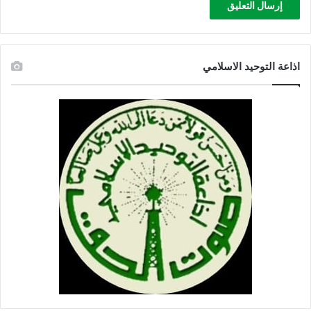
اذاعة التوحيد الاسلامي