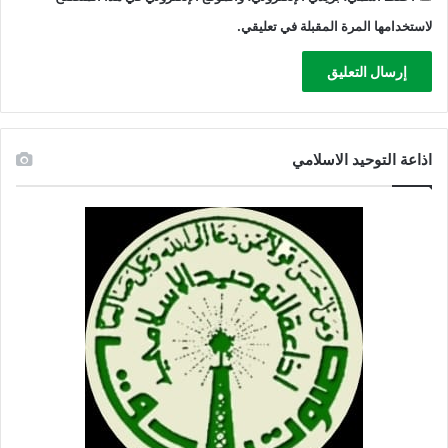
لاستخدامها المرة المقبلة في تعليقي.
اذاعة التوحيد الاسلامي