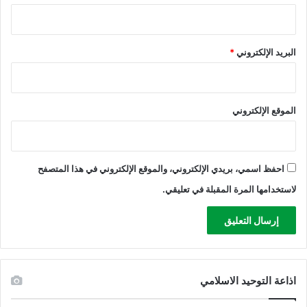
ا
ض
ي
ا
البريد الإلكتروني
*
ل
م
ح
ت
الموقع الإلكتروني
ل
ة
احفظ اسمي، بريدي الإلكتروني، والموقع الإلكتروني في هذا المتصفح
لاستخدامها المرة المقبلة في تعليقي.
اذاعة التوحيد الاسلامي