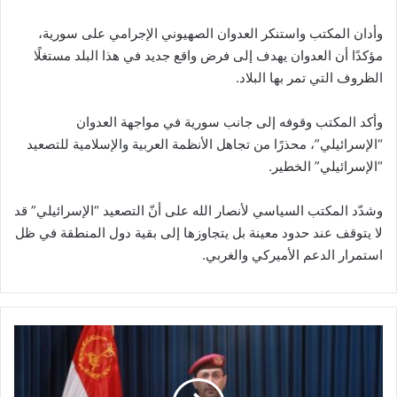
وأدان المكتب واستنكر العدوان الصهيوني الإجرامي على سورية،
مؤكدًا أن العدوان يهدف إلى فرض واقع جديد في هذا البلد مستغلًا
الظروف التي تمر بها البلاد.
وأكد المكتب وقوفه إلى جانب سورية في مواجهة العدوان
“الإسرائيلي”، محذرًا من تجاهل الأنظمة العربية والإسلامية للتصعيد
“الإسرائيلي” الخطير.
وشدّد المكتب السياسي لأنصار الله على أنّ التصعيد “الإسرائيلي” قد
لا يتوقف عند حدود معينة بل يتجاوزها إلى بقية دول المنطقة في ظل
استمرار الدعم الأميركي والغربي.
ا
ل
ق
و