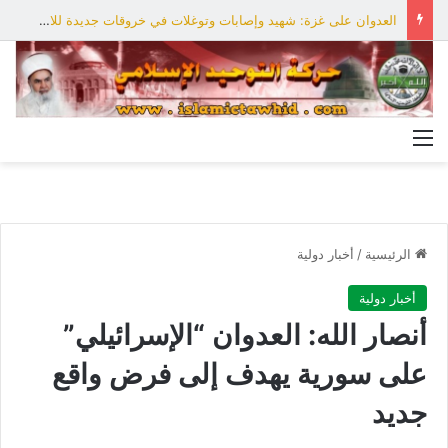
العدوان على غزة: شهيد وإصابات وتوغلات في خروقات جديدة للاحتلال
القائمة
الرئيسية
/
أخبار دولية
أخبار دولية
أنصار الله: العدوان “الإسرائيلي”
على سورية يهدف إلى فرض واقع
جديد