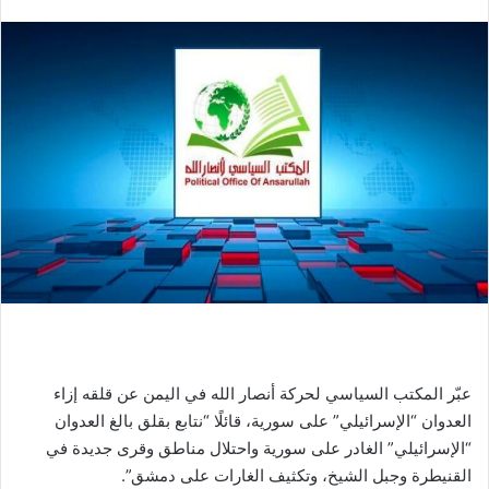
عبّر المكتب السياسي لحركة أنصار الله في اليمن عن قلقه إزاء
العدوان “الإسرائيلي” على سورية، قائلًا “نتابع بقلق بالغ العدوان
“الإسرائيلي” الغادر على سورية واحتلال مناطق وقرى جديدة في
القنيطرة وجبل الشيخ، وتكثيف الغارات على دمشق”.