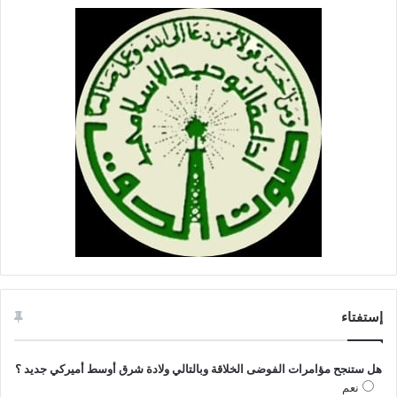
إستفتاء
هل ستنجح مؤامرات الفوضى الخلاقة وبالتالي ولادة شرق أوسط أميركي جديد ؟
نعم