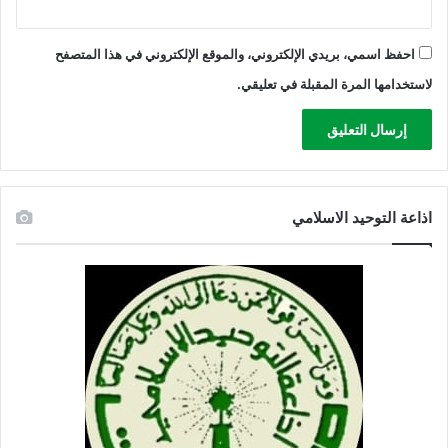
ل
س
ل
احفظ اسمي، بريدي الإلكتروني، والموقع الإلكتروني في هذا المتصفح
ط
لاستخدامها المرة المقبلة في تعليقي.
ة
اذاعة التوحيد الاسلامي