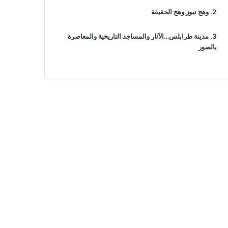
وهج نيوز وهج الحقيقة
مدينة طرابلس…الآثار والمساجد التاريخية والمعاصرة
بالصور