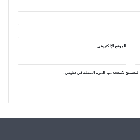
الموقع الإلكتروني
المتصفح لاستخدامها المرة المقبلة في تعليقي.