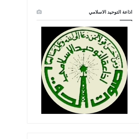
اذاعة التوحيد الاسلامي