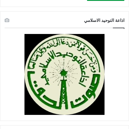
ة
اذاعة التوحيد الاسلامي