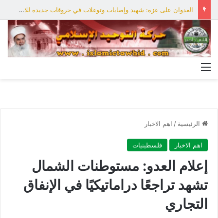
العدوان على غزة: شهيد وإصابات وتوغلات في خروقات جديدة للاحتلال
القائمة
الرئيسية
/
اهم الاخبار
اهم الاخبار
فلسطينيات
إعلام العدو: مستوطنات الشمال
تشهد تراجعًا دراماتيكيًا في الإنفاق
التجاري