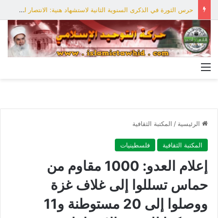
حرس الثورة في الذكرى السنوية الثانية لاستشهاد هنية: الانتصار لفلسطين أقرب
القائمة
الرئيسية
/
المكتبة الثقافية
المكتبة الثقافية
فلسطينيات
إعلام العدو: 1000 مقاوم من
حماس تسللوا إلى غلاف غزة
ووصلوا إلى 20 مستوطنة و11