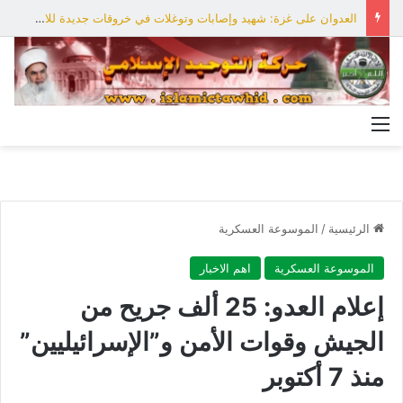
العدوان على غزة: شهيد وإصابات وتوغلات في خروقات جديدة للاحتلال
القائمة
الرئيسية
/
الموسوعة العسكرية
الموسوعة العسكرية
اهم الاخبار
إعلام العدو: 25 ألف جريح من
الجيش وقوات الأمن و”الإسرائيليين”
منذ 7 أكتوبر