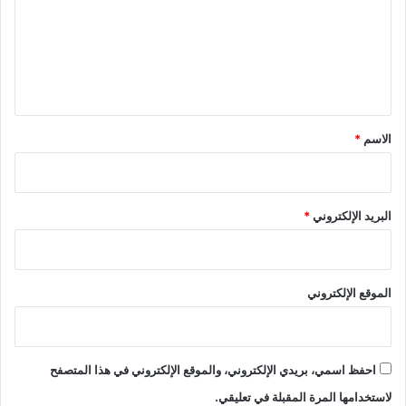
ع
ل
ي
ق
*
الاسم
*
البريد الإلكتروني
*
الموقع الإلكتروني
احفظ اسمي، بريدي الإلكتروني، والموقع الإلكتروني في هذا المتصفح
لاستخدامها المرة المقبلة في تعليقي.