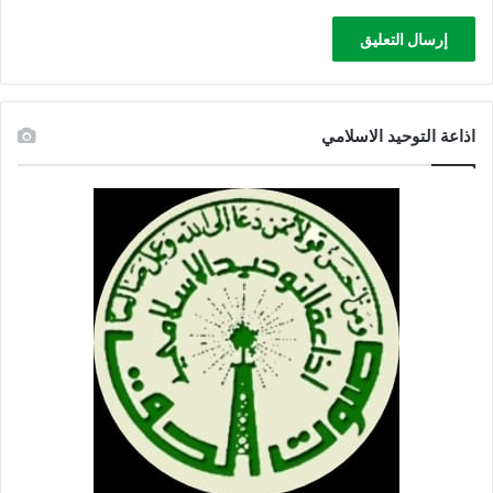
اذاعة التوحيد الاسلامي