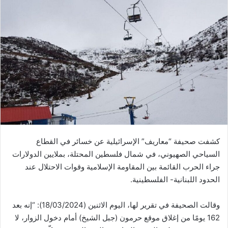
كشفت صحيفة “معاريف” الإسرائيلية عن خسائر في القطاع
السياحي الصهيوني، في شمال فلسطين المحتلة، بملايين الدولارات
جراء الحرب القائمة بين المقاومة الإسلامية وقوات الاحتلال عند
الحدود اللبنانية- الفلسطينية.
وقالت الصحيفة في تقرير لها، اليوم الاثنين (18/03/2024): “إنه بعد
162 يومًا من إغلاق موقع حرمون (جبل الشيخ) أمام دخول الزوار، لا