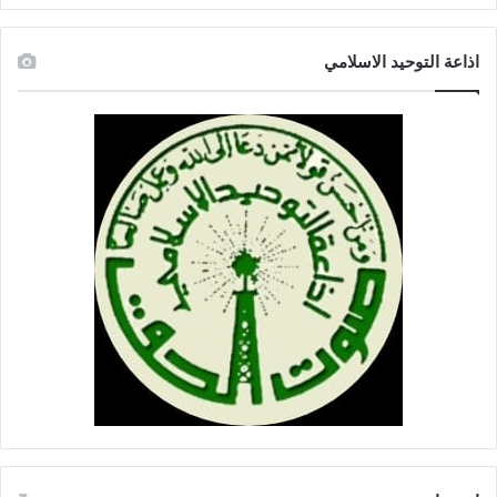
اذاعة التوحيد الاسلامي