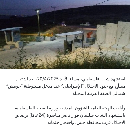
استشهد شاب فلسطيني، مساء الأحد 20/4/2025، بعد اشتباك
مسلّح مع جنود الاحتلال “الإسرائيلي” عند مدخل مستوطنة “حومش”
شمالي الضفة الغربية المحتلة.
وأبلغت الهيئة العامة للشؤون المدنية، وزارة الصحة الفلسطينية
باستشهاد الشاب سليمان فواز ناصر مناصرة (24عامًا) برصاص
الاحتلال قرب محافظة جنين، واحتجاز جثمانه.