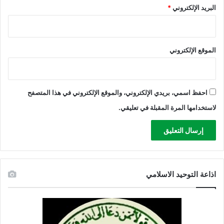
البريد الإلكتروني
*
الموقع الإلكتروني
احفظ اسمي، بريدي الإلكتروني، والموقع الإلكتروني في هذا المتصفح
لاستخدامها المرة المقبلة في تعليقي.
اذاعة التوحيد الاسلامي