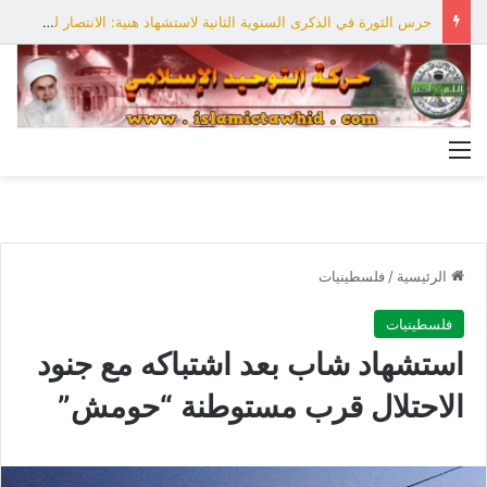
حرس الثورة في الذكرى السنوية الثانية لاستشهاد هنية: الانتصار لفلسطين أقرب
القائمة
الرئيسية
/
فلسطينيات
فلسطينيات
استشهاد شاب بعد اشتباكه مع جنود
الاحتلال قرب مستوطنة “حومش”