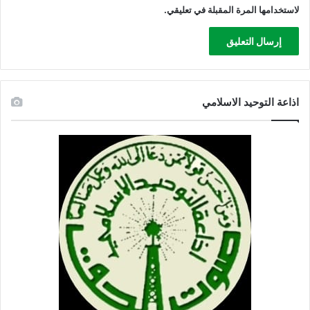
لاستخدامها المرة المقبلة في تعليقي.
اذاعة التوحيد الاسلامي