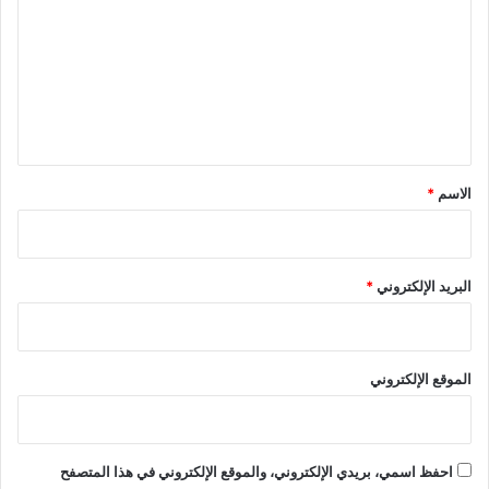
ي
ت
ا
ع
ج
"
ل
ي
ق
*
الاسم
*
البريد الإلكتروني
*
الموقع الإلكتروني
احفظ اسمي، بريدي الإلكتروني، والموقع الإلكتروني في هذا المتصفح