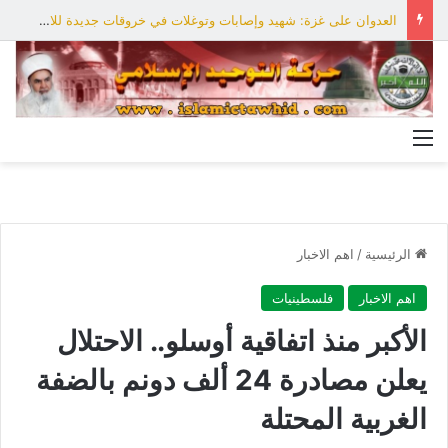
العدوان على غزة: شهيد وإصابات وتوغلات في خروقات جديدة للاحتلال
القائمة
الرئيسية
/
اهم الاخبار
اهم الاخبار
فلسطينيات
الأكبر منذ اتفاقية أوسلو.. الاحتلال
يعلن مصادرة 24 ألف دونم بالضفة
الغربية المحتلة