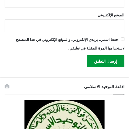
ل
ر
د
الموقع الإلكتروني
م
و
ف
ت
احفظ اسمي، بريدي الإلكتروني، والموقع الإلكتروني في هذا المتصفح
ح
لاستخدامها المرة المقبلة في تعليقي.
ا
ل
ط
ر
ق
اذاعة التوحيد الاسلامي