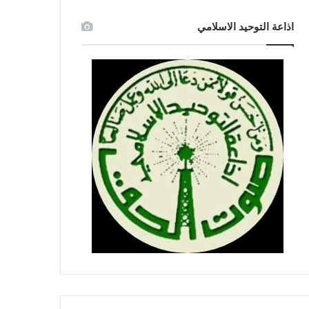
اذاعة التوحيد الاسلامي