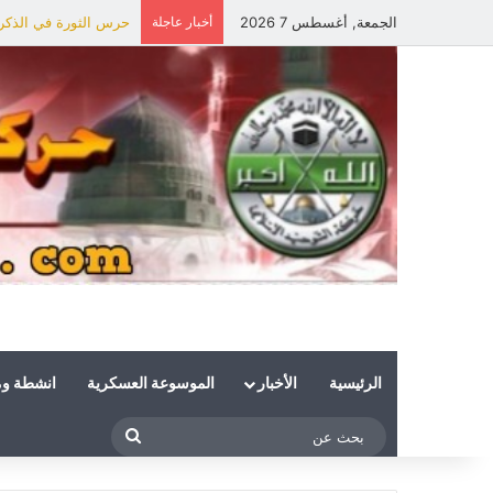
الجمعة, أغسطس 7 2026
أخبار عاجلة
حرس الثورة في الذكرى 
الرئيسية
الأخبار
الموسوعة العسكرية
انشطة و
بحث
عن