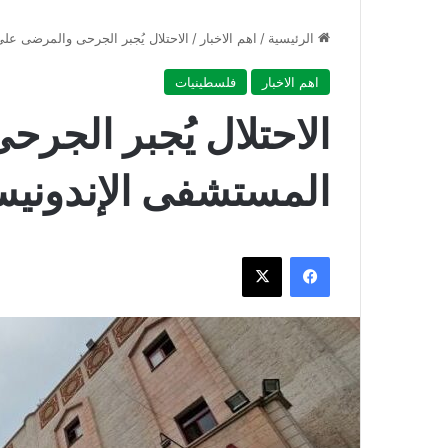
الرئيسية
/
اهم الاخبار
/
الاحتلال يُجبر الجرحى والمرضى عل
اهم الاخبار
فلسطينيات
الاحتلال يُجبر الجر
المستشفى الإندوني
فيسبوك
‫X