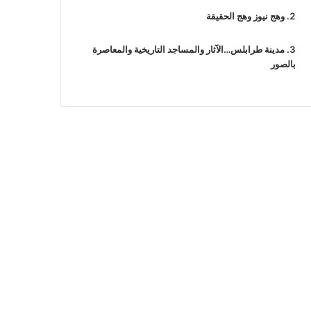
وهج نيوز وهج الحقيقة
مدينة طرابلس…الآثار والمساجد التاريخية والمعاصرة
بالصور