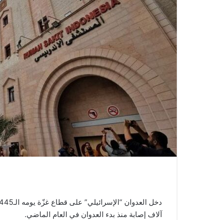
آلاف إصابة منذ بدء العدوان في العام الماضي.