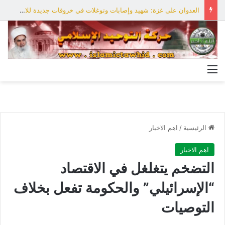
العدوان على غزة: شهيد وإصابات وتوغلات في خروقات جديدة للاحتلال
القائمة
الرئيسية
/
اهم الاخبار
اهم الاخبار
التضخم يتغلغل في الاقتصاد
“الإسرائيلي” والحكومة تفعل بخلاف
التوصيات