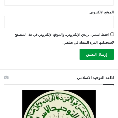
الموقع الإلكتروني
احفظ اسمي، بريدي الإلكتروني، والموقع الإلكتروني في هذا المتصفح
لاستخدامها المرة المقبلة في تعليقي.
اذاعة التوحيد الاسلامي