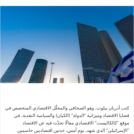
كتب أدريان بيلوت، وهو الصحافي والمحلّل الاقتصادي المتخصص في
قضايا الاقتصاد وميزانية “الدولة” (الكيان) والسياسة النقدية، في
موقع “كالكاليست” الاقتصادي مقالًا تحدّث فيه عن الاقتصاد
“الإسرائيلي” الذي شهد، يوم أمس، حدثين اقتصاديين حاسمين