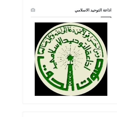
اذاعة التوحيد الاسلامي