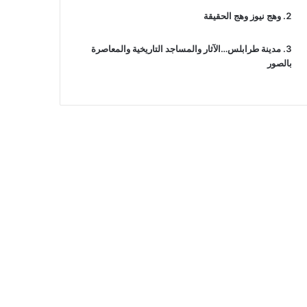
وهج نيوز وهج الحقيقة
مدينة طرابلس…الآثار والمساجد التاريخية والمعاصرة
بالصور