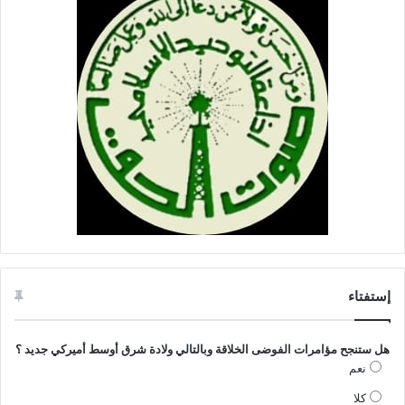
إستفتاء
هل ستنجح مؤامرات الفوضى الخلاقة وبالتالي ولادة شرق أوسط أميركي جديد ؟
نعم
كلا