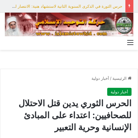
حرس الثورة في الذكرى السنوية الثانية لاستشهاد هنية: الانتصار لفلسطين أقرب
القائمة
الرئيسية
/
أخبار دولية
أخبار دولية
الحرس الثوري يدين قتل الاحتلال
للصحافيين: اعتداء على المبادئ
الإنسانية وحرية التعبير