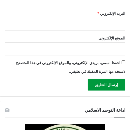
البريد الإلكتروني
*
الموقع الإلكتروني
احفظ اسمي، بريدي الإلكتروني، والموقع الإلكتروني في هذا المتصفح
لاستخدامها المرة المقبلة في تعليقي.
اذاعة التوحيد الاسلامي